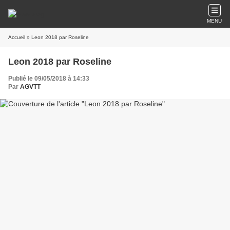
MENU
Accueil
» Leon 2018 par Roseline
Leon 2018 par Roseline
Publié le 09/05/2018 à 14:33
Par
AGVTT