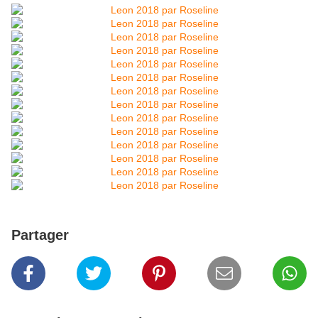
Partager