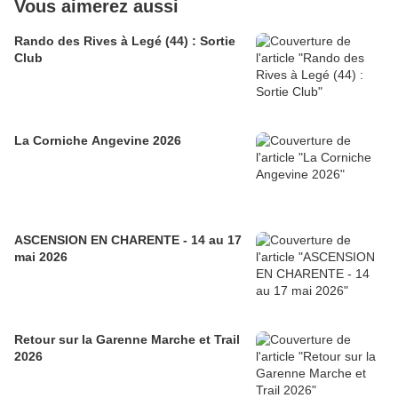
Vous aimerez aussi
Rando des Rives à Legé (44) : Sortie
Club
La Corniche Angevine 2026
ASCENSION EN CHARENTE - 14 au 17
mai 2026
Retour sur la Garenne Marche et Trail
2026