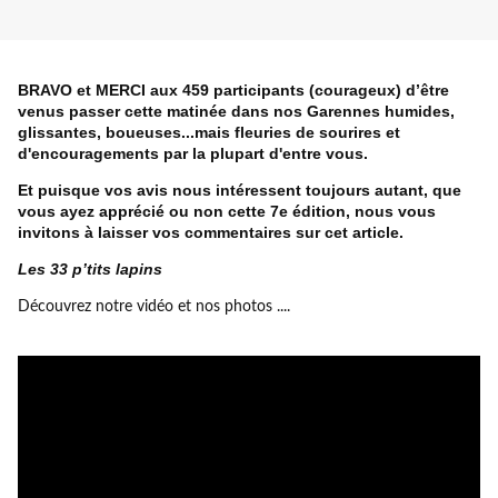
BRAVO et MERCI aux 459 participants (courageux) d’être
venus passer cette matinée dans nos Garennes humides,
glissantes, boueuses...mais fleuries de sourires et
d'encouragements par la plupart d'entre vous.
Et puisque vos avis nous intéressent toujours autant, que
vous ayez apprécié ou non cette 7e édition, nous vous
invitons à laisser vos commentaires sur cet article.
Les 33 p’tits lapins
Découvrez notre vidéo et nos photos ....