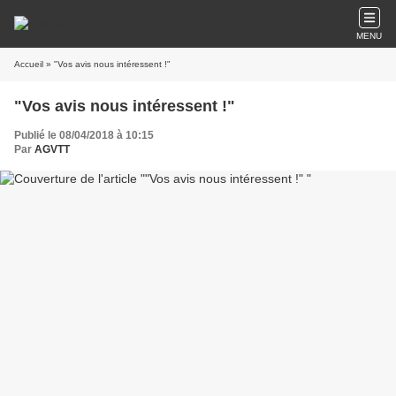
MENU
Accueil
» "Vos avis nous intéressent !"
"Vos avis nous intéressent !"
Publié le 08/04/2018 à 10:15
Par
AGVTT