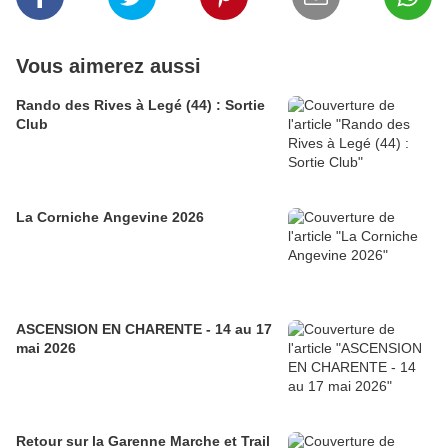
Vous aimerez aussi
Rando des Rives à Legé (44) : Sortie
Club
La Corniche Angevine 2026
ASCENSION EN CHARENTE - 14 au 17
mai 2026
Retour sur la Garenne Marche et Trail