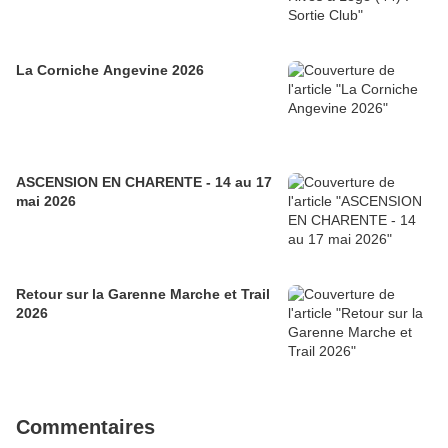
La Corniche Angevine 2026
ASCENSION EN CHARENTE - 14 au 17
mai 2026
Retour sur la Garenne Marche et Trail
2026
Commentaires