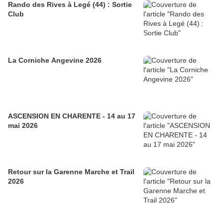
Rando des Rives à Legé (44) : Sortie
Club
La Corniche Angevine 2026
ASCENSION EN CHARENTE - 14 au 17
mai 2026
Retour sur la Garenne Marche et Trail
2026