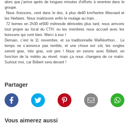
alors que j’arrive après de longues minutes d’efforts à rerentrer dans le
groupe.
Nous finissons, vent dans le dos, à plus de40 km/hentre Mesnard et
les Herbiers. Nous maitrisons enfin le roulage au train…
72 bornes en 2h30 et500 mètresde dénivelés plus tard, nous arrivons
tout propre au local du CTH, ou les membres nous accueil avec les
boissons qui vont bien. Merci à eux !
Demain, c’est le 11 novembre, et sa traditionnelle MaRéorthon… Le
temps ne s’annonce pas terrible, et une chose est sûr, les singles
seront gras, très gras, voir pire ! Nous en serons avec Bébert, en
fonction de la météo au réveil, mais ça nous changera de ce matin.
Surtout moi, car Bébert sera devant !
Partager
Vous aimerez aussi