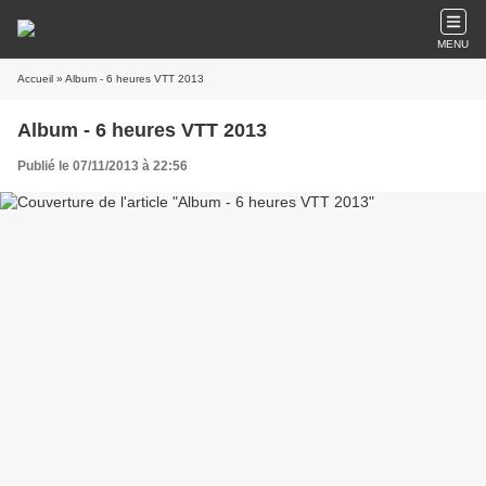
MENU
Accueil
» Album - 6 heures VTT 2013
Album - 6 heures VTT 2013
Publié le 07/11/2013 à 22:56