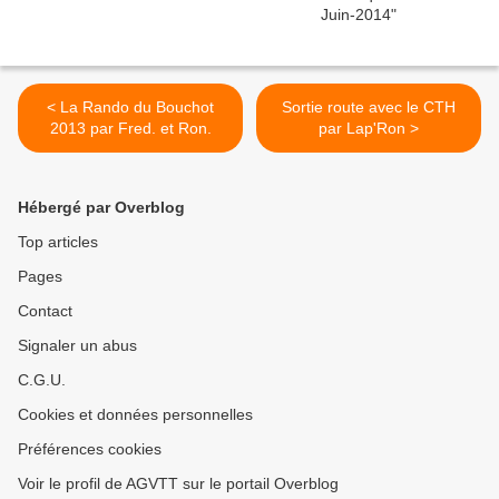
< La Rando du Bouchot
Sortie route avec le CTH
2013 par Fred. et Ron.
par Lap'Ron >
Hébergé par Overblog
Top articles
Pages
Contact
Signaler un abus
C.G.U.
Cookies et données personnelles
Préférences cookies
Voir le profil de AGVTT sur le portail Overblog