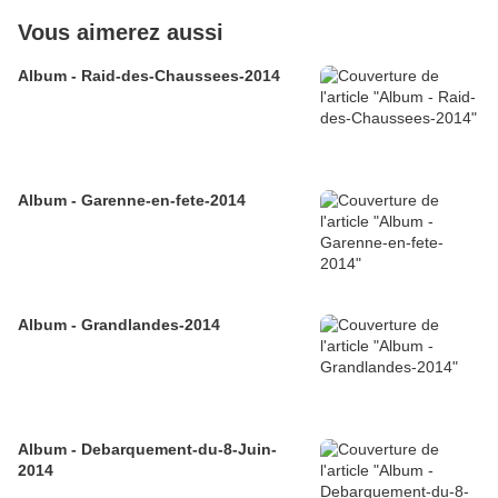
Vous aimerez aussi
Album - Raid-des-Chaussees-2014
Album - Garenne-en-fete-2014
Album - Grandlandes-2014
Album - Debarquement-du-8-Juin-
2014