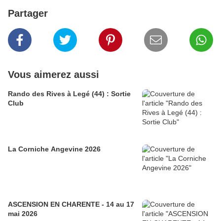
Partager
Vous aimerez aussi
Rando des Rives à Legé (44) : Sortie
Club
La Corniche Angevine 2026
ASCENSION EN CHARENTE - 14 au 17
mai 2026