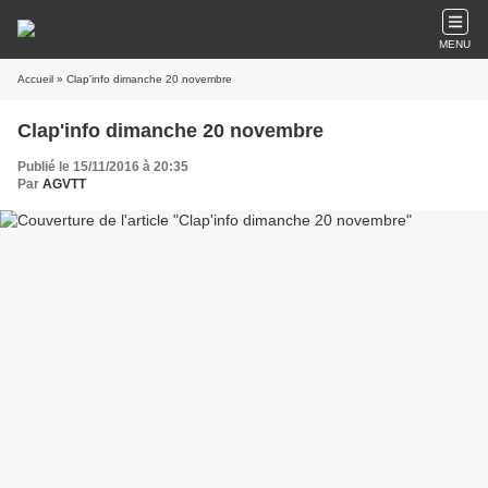
MENU
Accueil
» Clap'info dimanche 20 novembre
Clap'info dimanche 20 novembre
Publié le 15/11/2016 à 20:35
Par
AGVTT