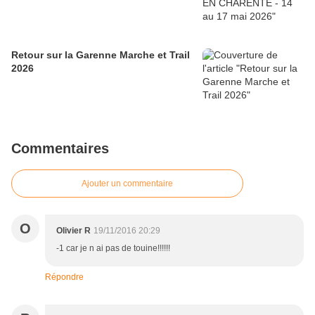
Retour sur la Garenne Marche et Trail
2026
Commentaires
Ajouter un commentaire
O
Olivier R
19/11/2016 20:29
-1 car je n ai pas de touine!!!!!!
Répondre