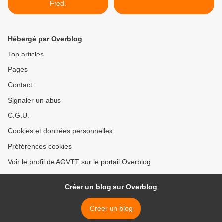
Fred.
Hébergé par Overblog
Top articles
Pages
Contact
Signaler un abus
C.G.U.
Cookies et données personnelles
Préférences cookies
Voir le profil de AGVTT sur le portail Overblog
Créer un blog sur Overblog
Créer un blog