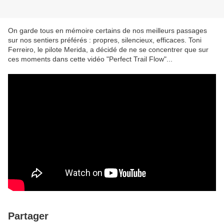
On garde tous en mémoire certains de nos meilleurs passages
sur nos sentiers préférés : propres, silencieux, efficaces. Toni
Ferreiro, le pilote Merida, a décidé de ne se concentrer que sur
ces moments dans cette vidéo "Perfect Trail Flow"...
Partager