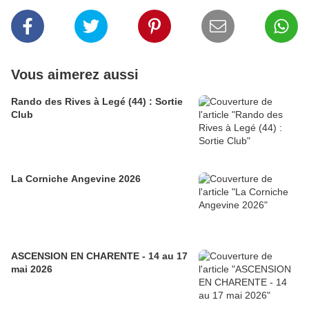
Vous aimerez aussi
Rando des Rives à Legé (44) : Sortie
Club
La Corniche Angevine 2026
ASCENSION EN CHARENTE - 14 au 17
mai 2026