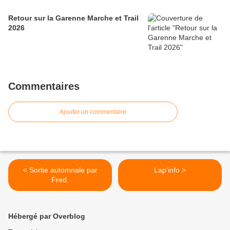
Retour sur la Garenne Marche et Trail
2026
Commentaires
Ajouter un commentaire
< Sortie automnale par
Lap'info >
Fred.
Hébergé par Overblog