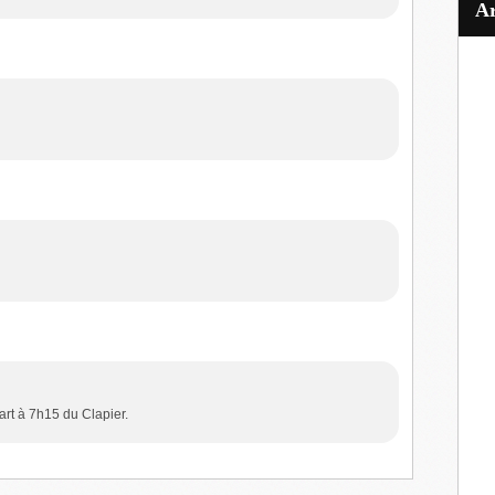
rt à 7h15 du Clapier.