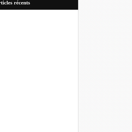
articles récents