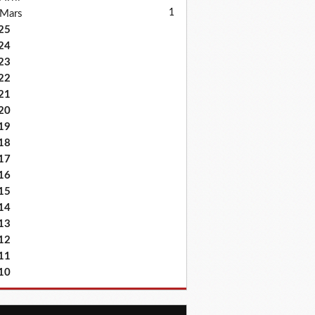
1
Mars
25
24
23
22
21
20
19
18
17
16
15
14
13
12
11
10