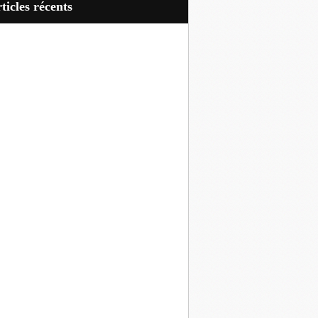
articles récents