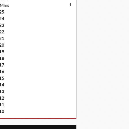
1
Mars
25
24
23
22
21
20
19
18
17
16
15
14
13
12
11
10