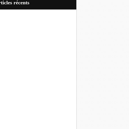
articles récents