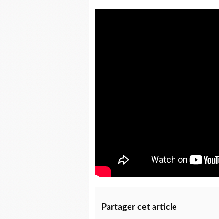
Partager cet article