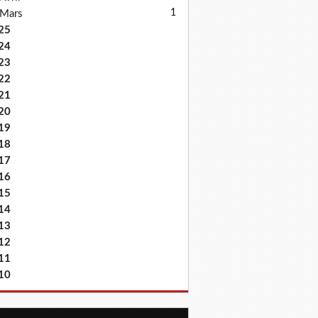
1
Mars
25
24
23
22
21
20
19
18
17
16
15
14
13
12
11
10