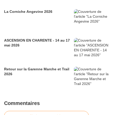
La Corniche Angevine 2026
ASCENSION EN CHARENTE - 14 au 17
mai 2026
Retour sur la Garenne Marche et Trail
2026
Commentaires