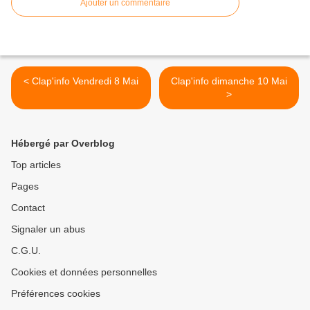
Ajouter un commentaire
< Clap'info Vendredi 8 Mai
Clap'info dimanche 10 Mai
>
Hébergé par Overblog
Top articles
Pages
Contact
Signaler un abus
C.G.U.
Cookies et données personnelles
Préférences cookies