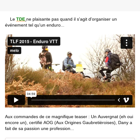
Le
TDE
ne plaisante pas quand il s'agit d'organiser un
événement tel qu'un enduro...
Aux commandes de ce magnifique teaser : Un
Auvergnat (eh oui
encore un),
certifié
AOG (Aux Origines
Gaubretièroises), Dany
a
fait de sa passion une profession
...