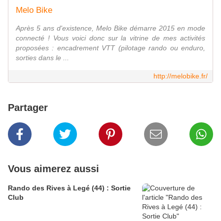
Melo Bike
Après 5 ans d'existence, Melo Bike démarre 2015 en mode
connecté ! Vous voici donc sur la vitrine de mes activités
proposées : encadrement VTT (pilotage rando ou enduro,
sorties dans le ...
http://melobike.fr/
Partager
Vous aimerez aussi
Rando des Rives à Legé (44) : Sortie
Club