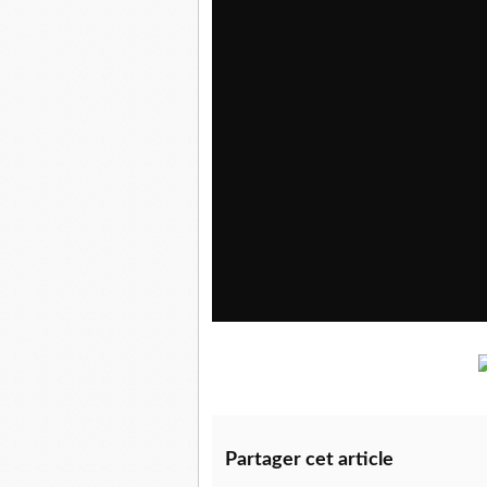
Partager cet article