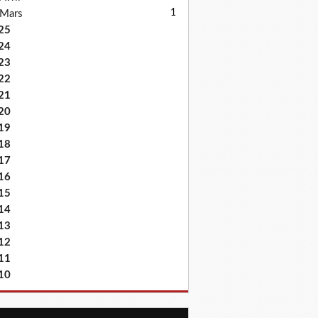
1
Mars
25
24
23
22
21
20
19
18
17
16
15
14
13
12
11
10