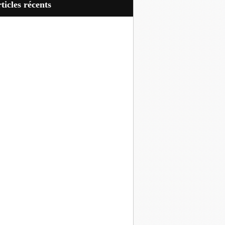
articles récents