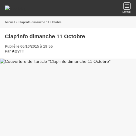
MENU
Accueil
» Clap'info dimanche 11 Octobre
Clap'info dimanche 11 Octobre
Publié le 06/10/2015 à 19:55
Par
AGVTT