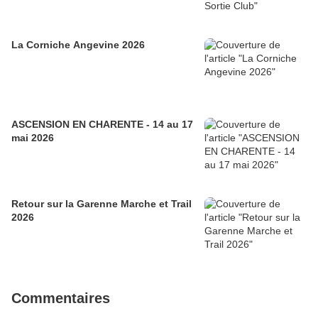
La Corniche Angevine 2026
ASCENSION EN CHARENTE - 14 au 17
mai 2026
Retour sur la Garenne Marche et Trail
2026
Commentaires