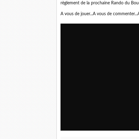
règlement de la prochaine Rando du Bou
A vous de jouer...A vous de commenter...Ap