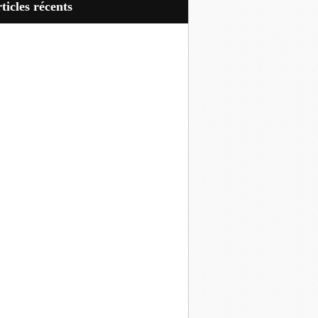
articles récents