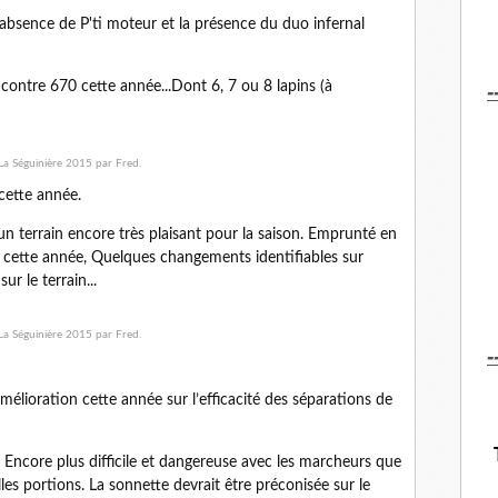
l'absence de P'ti moteur et la présence du duo infernal
-
 contre 670 cette année...Dont 6, 7 ou 8 lapins (à
cette année.
un terrain encore très plaisant pour la saison. Emprunté en
 cette année, Quelques changements identifiables sur
r le terrain...
-
mélioration cette année sur l’efficacité des séparations de
) Encore plus difficile et dangereuse avec les marcheurs que
lles portions. La sonnette devrait être préconisée sur le