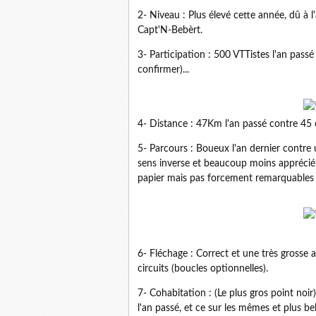
2- Niveau : Plus élevé cette année, dû à 
Capt'N-Bebèrt.
3- Participation : 500 VTTistes l'an passé
confirmer)...
4- Distance : 47Km l'an passé contre 45 
5- Parcours : Boueux l'an dernier contre 
sens inverse et beaucoup moins apprécié
papier mais pas forcement remarquables su
6- Fléchage : Correct et une très grosse a
circuits (boucles optionnelles).
7- Cohabitation : (Le plus gros point noir
l'an passé, et ce sur les mêmes et plus be