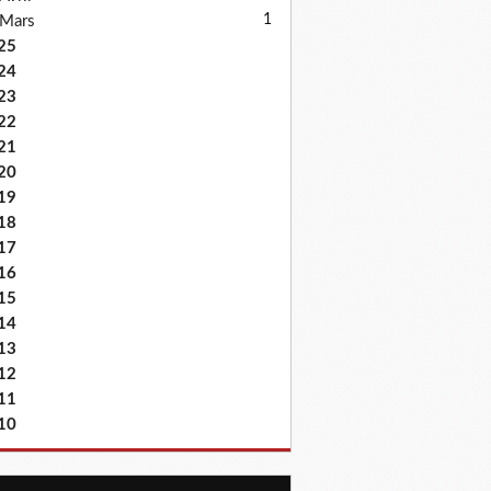
1
Mars
25
24
23
22
21
20
19
18
17
16
15
14
13
12
11
10