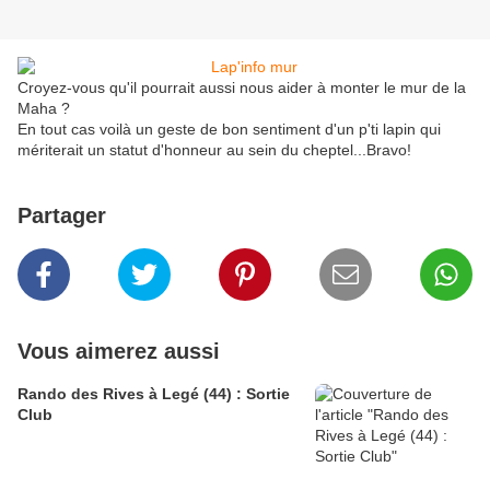
Croyez-vous qu'il pourrait aussi nous aider à monter le mur de la
Maha ?
En tout cas voilà un geste de bon sentiment d'un p'ti lapin qui
mériterait un statut d'honneur au sein du cheptel...Bravo!
Partager
Vous aimerez aussi
Rando des Rives à Legé (44) : Sortie
Club