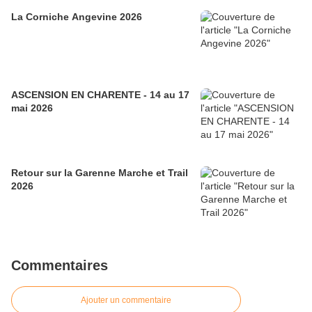
La Corniche Angevine 2026
ASCENSION EN CHARENTE - 14 au 17
mai 2026
Retour sur la Garenne Marche et Trail
2026
Commentaires
Ajouter un commentaire