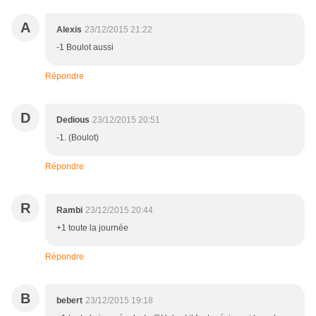
A
Alexis
23/12/2015 21:22
-1 Boulot aussi
Répondre
D
Dedious
23/12/2015 20:51
-1. (Boulot)
Répondre
R
Rambi
23/12/2015 20:44
+1 toute la journée
Répondre
B
bebert
23/12/2015 19:18