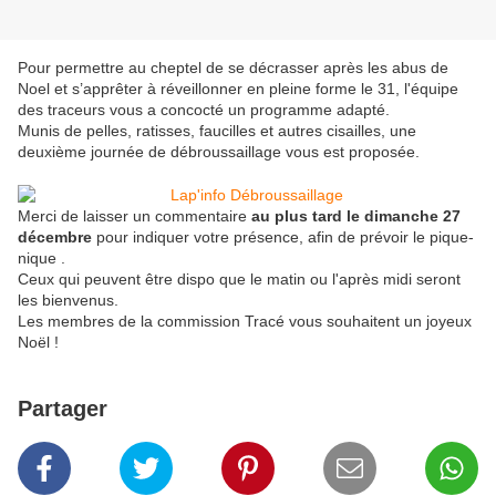
Pour permettre au cheptel de se décrasser après les abus de
Noel et s’apprêter à réveillonner en pleine forme le 31, l'équipe
des traceurs vous a concocté un programme adapté.
Munis de pelles, ratisses, faucilles et autres cisailles, une
deuxième journée de débroussaillage vous est proposée.
Merci de laisser un commentaire
au plus tard le dimanche 27
décembre
pour indiquer votre présence, afin de prévoir le pique-
nique .
Ceux qui peuvent être dispo que le matin ou l'après midi seront
les bienvenus.
Les membres de la commission Tracé vous souhaitent un joyeux
Noël !
Partager