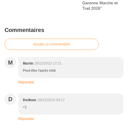
Commentaires
Ajouter un commentaire
M
Martin
28/12/2015 17:21
Peut-être l'après midi
Répondre
D
Dedious
28/12/2015 09:17
+1
Répondre