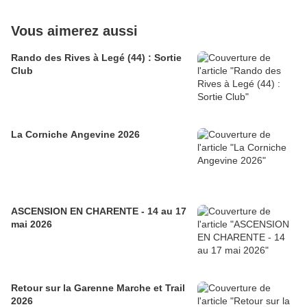
Vous aimerez aussi
Rando des Rives à Legé (44) : Sortie
Club
La Corniche Angevine 2026
ASCENSION EN CHARENTE - 14 au 17
mai 2026
Retour sur la Garenne Marche et Trail
2026