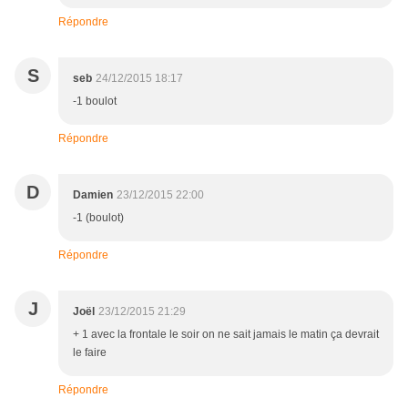
Répondre
S
seb
24/12/2015 18:17
-1 boulot
Répondre
D
Damien
23/12/2015 22:00
-1 (boulot)
Répondre
J
Joël
23/12/2015 21:29
+ 1 avec la frontale le soir on ne sait jamais le matin ça devrait
le faire
Répondre