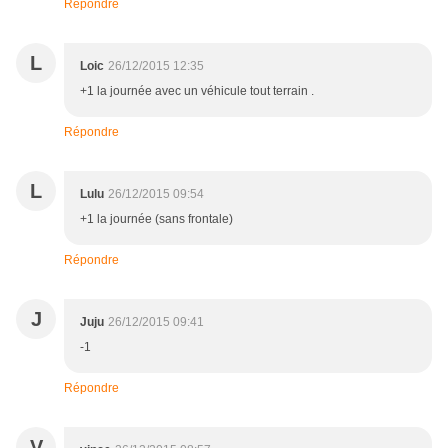
Répondre
L
Loic
26/12/2015 12:35
+1 la journée avec un véhicule tout terrain .
Répondre
L
Lulu
26/12/2015 09:54
+1 la journée (sans frontale)
Répondre
J
Juju
26/12/2015 09:41
-1
Répondre
V