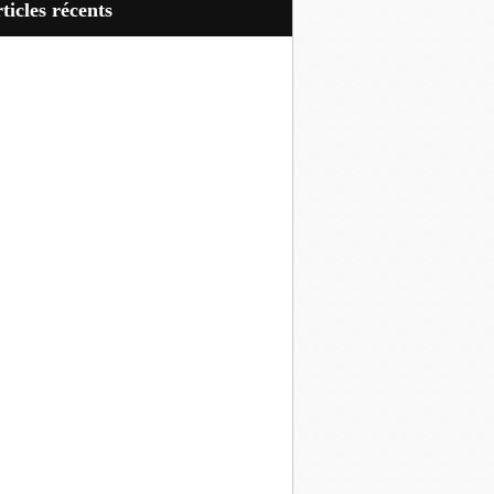
articles récents