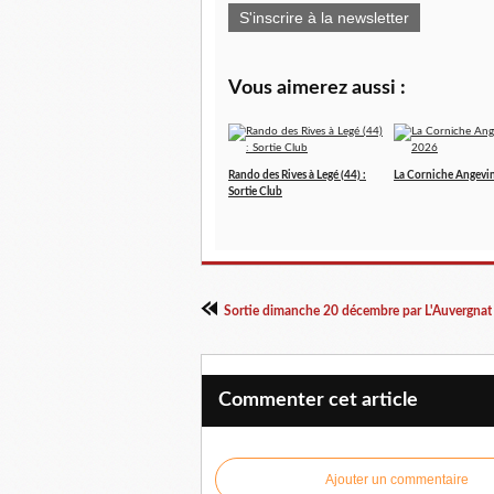
S'inscrire à la newsletter
Vous aimerez aussi :
Rando des Rives à Legé (44) :
La Corniche Angevi
Sortie Club
Sortie dimanche 20 décembre par L'Auvergnat
Commenter cet article
Ajouter un commentaire