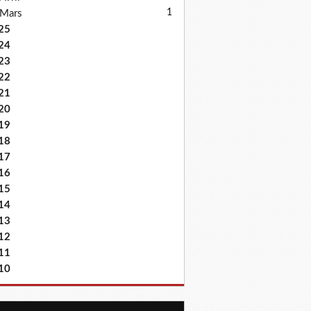
1
Mars
25
24
23
22
21
20
19
18
17
16
15
14
13
12
11
10