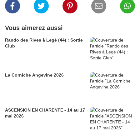
Vous aimerez aussi
Rando des Rives à Legé (44) : Sortie
Club
La Corniche Angevine 2026
ASCENSION EN CHARENTE - 14 au 17
mai 2026