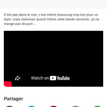
C'est pas dans le coin, c'est même beaucoup trop loin pour un
lapin, mais visionnez quand même cette bande annonce, ça ne
mange pas de pain...
Partager