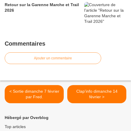
Retour sur la Garenne Marche et Trail
2026
Commentaires
Ajouter un commentaire
< Sortie dimanche 7 février
Clap'info dimanche 14
par Fred.
février >
Hébergé par Overblog
Top articles