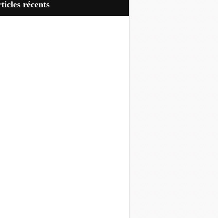
articles récents