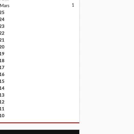
1
Mars
25
24
23
22
21
20
19
18
17
16
15
14
13
12
11
10