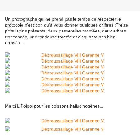
Un photographe qui ne prend pas le temps de respecter le
protocole n'est bon qu'à vous donner quelques chiffres :Treize
p'tits lapins présents, deux passerelles montées, deux arbres
tronçonnés, une tondeuse tractée et cinquante ans bien
arrosés...
Merci L'Poipoi pour les boissons hallucinogènes...