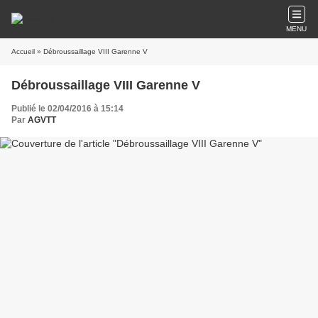
MENU
Accueil
» Débroussaillage VIII Garenne V
Débroussaillage VIII Garenne V
Publié le 02/04/2016 à 15:14
Par
AGVTT