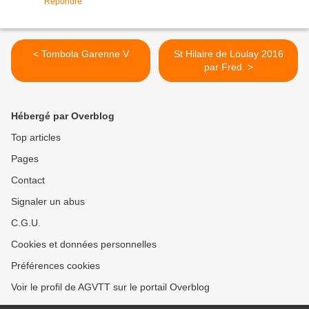
Répondre
< Tombola Garenne V
St Hilaire de Loulay 2016
par Fred. >
Hébergé par Overblog
Top articles
Pages
Contact
Signaler un abus
C.G.U.
Cookies et données personnelles
Préférences cookies
Voir le profil de AGVTT sur le portail Overblog