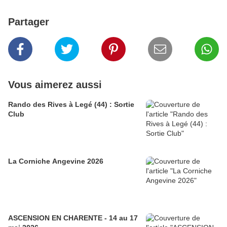
Partager
Vous aimerez aussi
Rando des Rives à Legé (44) : Sortie
Club
La Corniche Angevine 2026
ASCENSION EN CHARENTE - 14 au 17