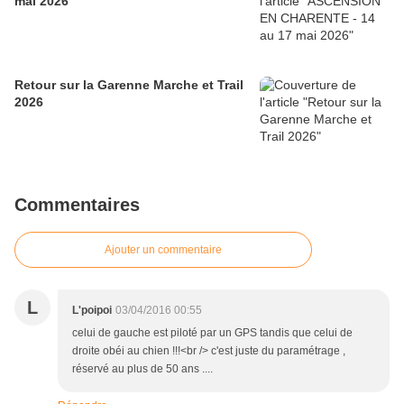
mai 2026
Retour sur la Garenne Marche et Trail
2026
Commentaires
Ajouter un commentaire
L
L'poipoi
03/04/2016 00:55
celui de gauche est piloté par un GPS tandis que celui de
droite obéi au chien !!!<br /> c'est juste du paramétrage ,
réservé au plus de 50 ans ....