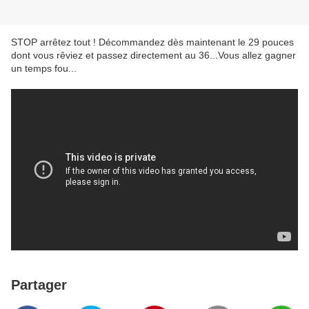
STOP arrêtez tout ! Décommandez dès maintenant le 29 pouces
dont vous rêviez et passez directement au 36...Vous allez gagner
un temps fou...
Partager