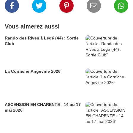
Vous aimerez aussi
Rando des Rives à Legé (44) : Sortie
Club
La Corniche Angevine 2026
ASCENSION EN CHARENTE - 14 au 17
mai 2026