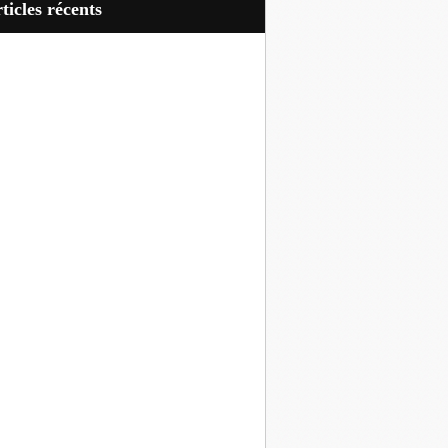
articles récents