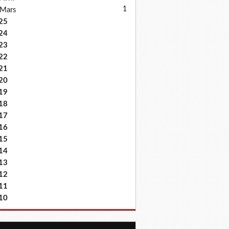
1
Mars
25
24
23
22
21
20
19
18
17
16
15
14
13
12
11
10