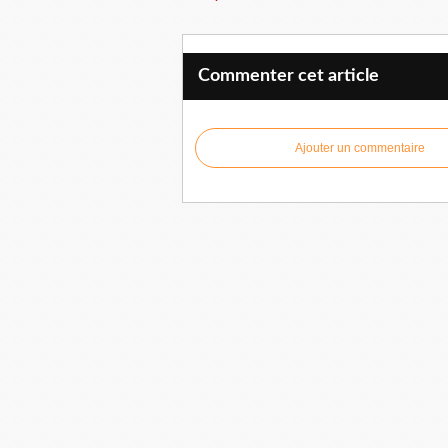
Commenter cet article
Ajouter un commentaire