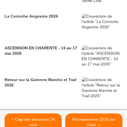
La Corniche Angevine 2026
ASCENSION EN CHARENTE - 14 au 17
mai 2026
Retour sur la Garenne Marche et Trail
2026
< Clap'info dimanche 24
Rocheservière 2016 par
avril
Dom. >