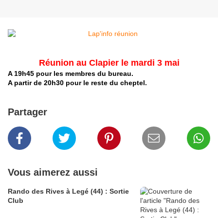
Réunion au Clapier le mardi 3 mai
A 19h45 pour les membres du bureau.
A partir de 20h30 pour le reste du cheptel.
Partager
Vous aimerez aussi
Rando des Rives à Legé (44) : Sortie
Club