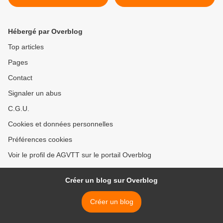
Hébergé par Overblog
Top articles
Pages
Contact
Signaler un abus
C.G.U.
Cookies et données personnelles
Préférences cookies
Voir le profil de AGVTT sur le portail Overblog
Créer un blog sur Overblog
Créer un blog