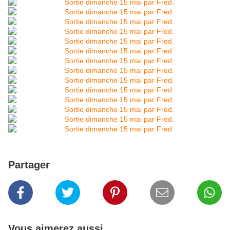
Partager
Vous aimerez aussi