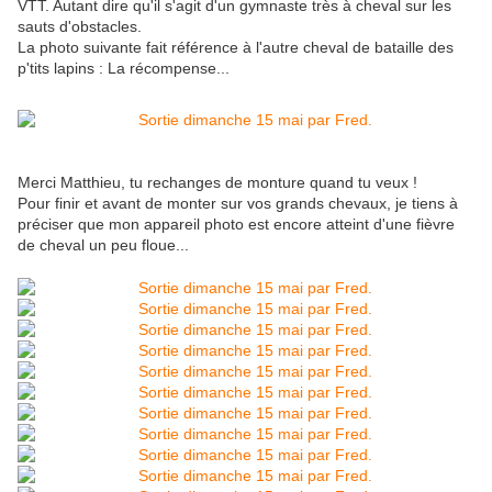
VTT. Autant dire qu'il s'agit d'un gymnaste très à cheval sur les
sauts d'obstacles.
La photo suivante fait référence à l'autre cheval de bataille des
p'tits lapins : La récompense...
Merci Matthieu, tu rechanges de monture quand tu veux !
Pour finir et avant de monter sur vos grands chevaux, je tiens à
préciser que mon appareil photo est encore atteint d'une fièvre
de cheval un peu floue...