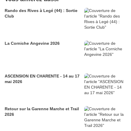
Rando des Rives à Legé (44) : Sortie
Club
La Corniche Angevine 2026
ASCENSION EN CHARENTE - 14 au 17
mai 2026
Retour sur la Garenne Marche et Trail
2026