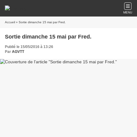
MENU
Accueil
» Sortie dimanche 15 mai par Fred.
Sortie dimanche 15 mai par Fred.
Publié le 15/05/2016 à 13:26
Par
AGVTT