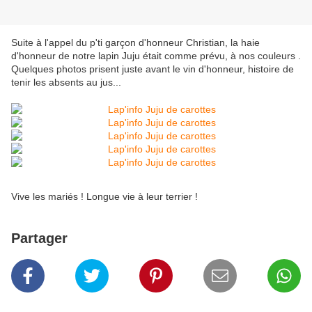
Suite à l'appel du p'ti garçon d'honneur Christian, la haie
d'honneur de notre lapin Juju était comme prévu, à nos couleurs .
Quelques photos prisent juste avant le vin d'honneur, histoire de
tenir les absents au jus...
Vive les mariés ! Longue vie à leur terrier !
Partager