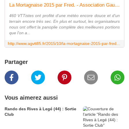
La Mortagnaise 2015 par Fred. - Association Gaubretièroise Vélo Tout Terrain
460 VTTistes ont profité d'une météo encore douce et d'un
terrain encore très sec. En plus et surtout, les organisateurs
nous ont offert la panoplie complète des meilleures portions
que l'on a...
http://www.agvtt85.fr/2015/10/la-mortagnaise-2015-par-fred.html
Partager
Vous aimerez aussi
Rando des Rives à Legé (44) : Sortie
Club