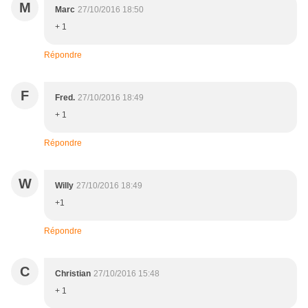
M
Marc
27/10/2016 18:50
+ 1
Répondre
F
Fred.
27/10/2016 18:49
+ 1
Répondre
W
Willy
27/10/2016 18:49
+1
Répondre
C
Christian
27/10/2016 15:48
+ 1