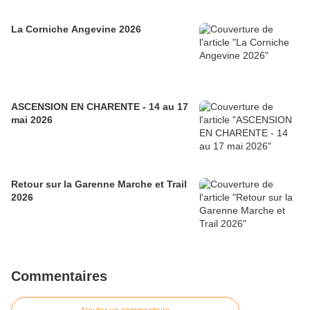
La Corniche Angevine 2026
ASCENSION EN CHARENTE - 14 au 17
mai 2026
Retour sur la Garenne Marche et Trail
2026
Commentaires