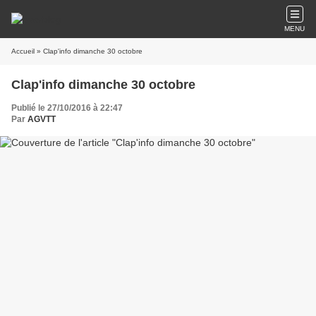
MENU
Accueil
» Clap'info dimanche 30 octobre
Clap'info dimanche 30 octobre
Publié le 27/10/2016 à 22:47
Par
AGVTT