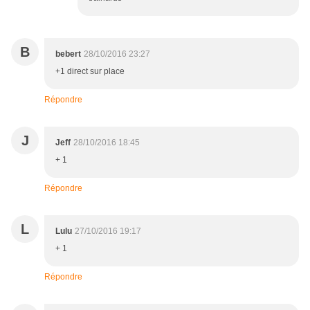
B
bebert
28/10/2016 23:27
+1 direct sur place
Répondre
J
Jeff
28/10/2016 18:45
+ 1
Répondre
L
Lulu
27/10/2016 19:17
+ 1
Répondre