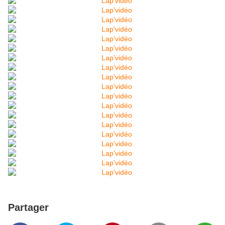
Partager