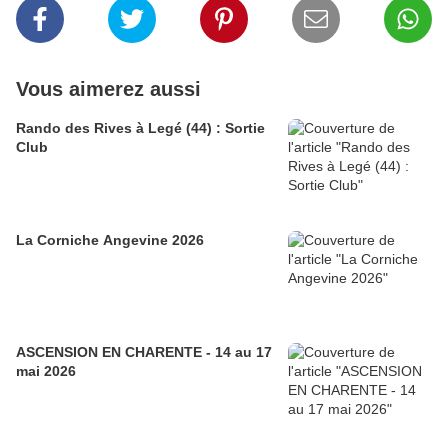
Vous aimerez aussi
Rando des Rives à Legé (44) : Sortie
Club
La Corniche Angevine 2026
ASCENSION EN CHARENTE - 14 au 17
mai 2026