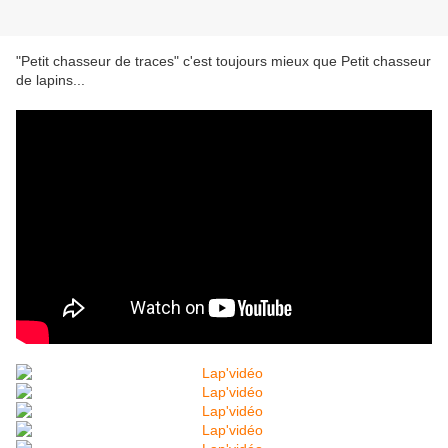
"Petit chasseur de traces" c'est toujours mieux que Petit chasseur
de lapins...