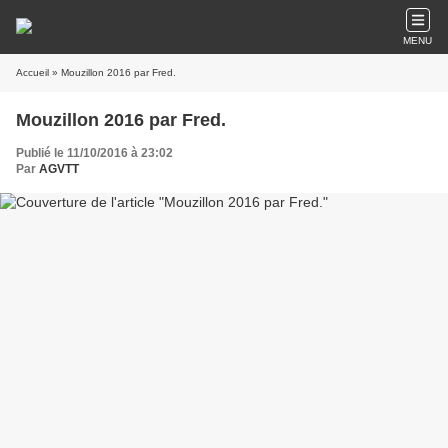
MENU
Accueil
» Mouzillon 2016 par Fred.
Mouzillon 2016 par Fred.
Publié le 11/10/2016 à 23:02
Par
AGVTT