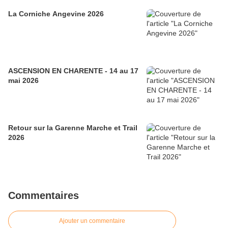
La Corniche Angevine 2026
ASCENSION EN CHARENTE - 14 au 17
mai 2026
Retour sur la Garenne Marche et Trail
2026
Commentaires
Ajouter un commentaire