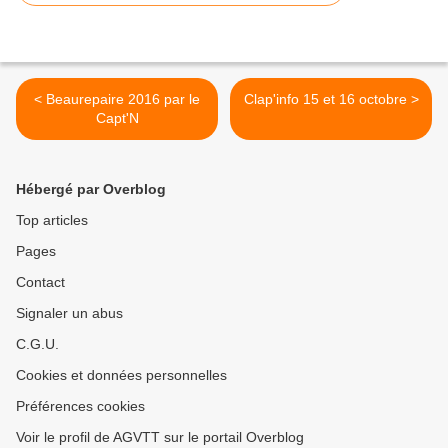
< Beaurepaire 2016 par le
Clap'info 15 et 16 octobre >
Capt'N
Hébergé par Overblog
Top articles
Pages
Contact
Signaler un abus
C.G.U.
Cookies et données personnelles
Préférences cookies
Voir le profil de AGVTT sur le portail Overblog