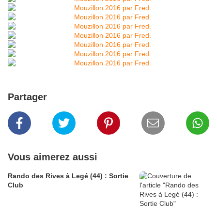
Partager
Vous aimerez aussi
Rando des Rives à Legé (44) : Sortie
Club