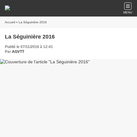
MENU
Accueil
» La Séguinière 2016
La Séguinière 2016
Publié le 07/11/2016 à 12:41
Par
AGVTT