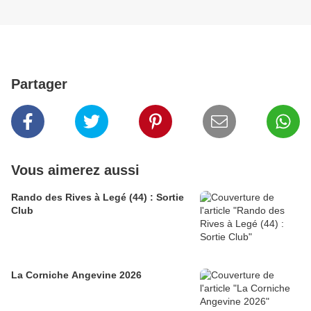
Partager
Vous aimerez aussi
Rando des Rives à Legé (44) : Sortie
Club
La Corniche Angevine 2026