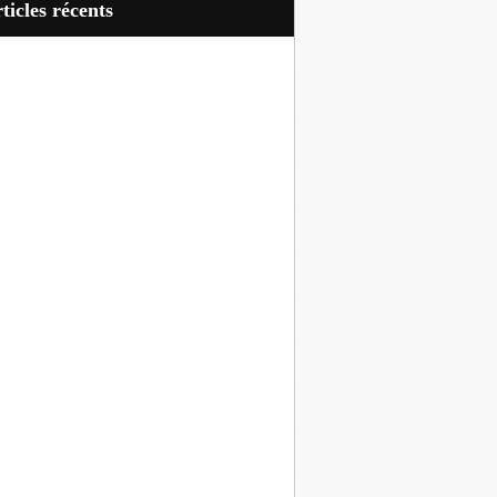
articles récents