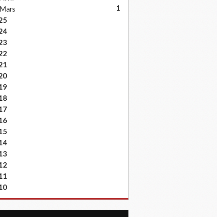
1
Mars
25
24
23
22
21
20
19
18
17
16
15
14
13
12
11
10