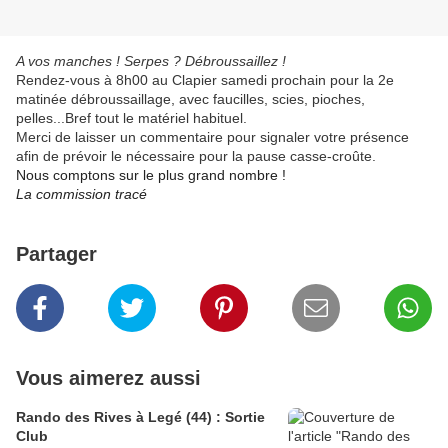
A vos manches ! Serpes ? Débroussaillez !
Rendez-vous à 8h00 au Clapier samedi prochain pour la 2e
matinée débroussaillage, avec faucilles, scies, pioches,
pelles...Bref tout le matériel habituel.
Merci de laisser un commentaire pour signaler votre présence
afin de prévoir le nécessaire pour la pause casse-croûte.
Nous comptons sur le plus grand nombre !
La commission tracé
Partager
Vous aimerez aussi
Rando des Rives à Legé (44) : Sortie
Club