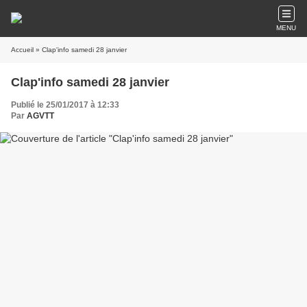
MENU
Accueil
» Clap'info samedi 28 janvier
Clap'info samedi 28 janvier
Publié le 25/01/2017 à 12:33
Par
AGVTT