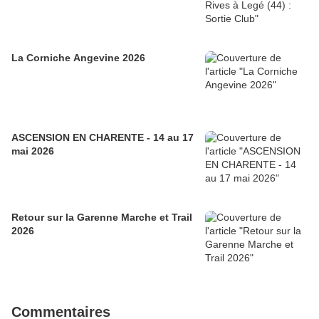
La Corniche Angevine 2026
ASCENSION EN CHARENTE - 14 au 17
mai 2026
Retour sur la Garenne Marche et Trail
2026
Commentaires