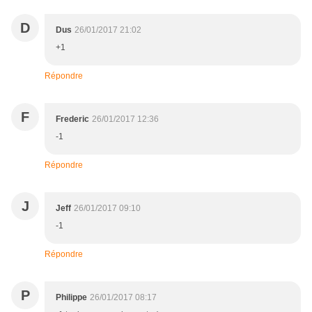
D
Dus
26/01/2017 21:02
+1
Répondre
F
Frederic
26/01/2017 12:36
-1
Répondre
J
Jeff
26/01/2017 09:10
-1
Répondre
P
Philippe
26/01/2017 08:17