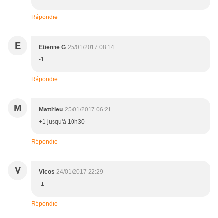
Répondre
E
Etienne G
25/01/2017 08:14
-1
Répondre
M
Matthieu
25/01/2017 06:21
+1 jusqu'à 10h30
Répondre
V
Vicos
24/01/2017 22:29
-1
Répondre