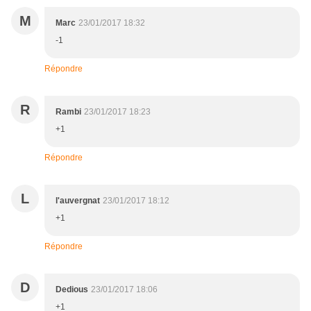
M
Marc
23/01/2017 18:32
-1
Répondre
R
Rambi
23/01/2017 18:23
+1
Répondre
L
l'auvergnat
23/01/2017 18:12
+1
Répondre
D
Dedious
23/01/2017 18:06
+1