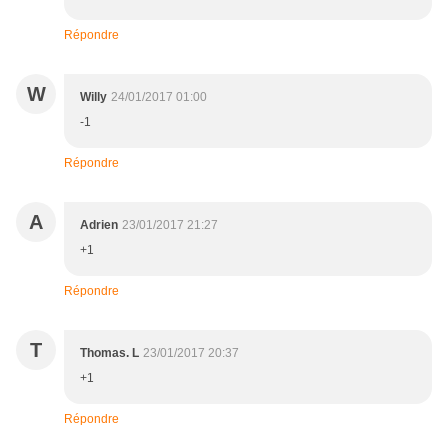
Répondre
W
Willy
24/01/2017 01:00
-1
Répondre
A
Adrien
23/01/2017 21:27
+1
Répondre
T
Thomas. L
23/01/2017 20:37
+1
Répondre