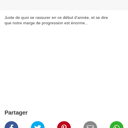
Juste de quoi se rassurer en ce début d'année, et se dire
que notre marge de progression est énorme...
Partager