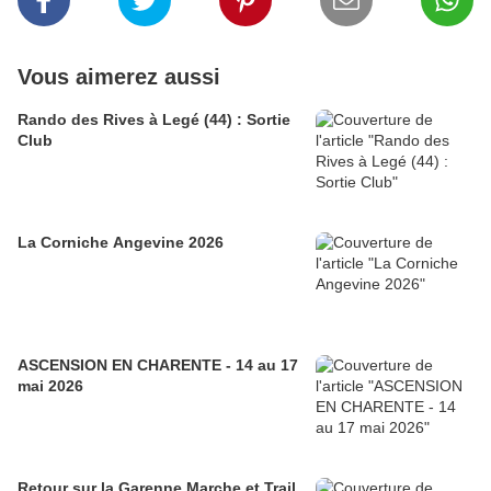
Vous aimerez aussi
Rando des Rives à Legé (44) : Sortie
Club
La Corniche Angevine 2026
ASCENSION EN CHARENTE - 14 au 17
mai 2026
Retour sur la Garenne Marche et Trail