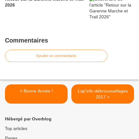
2026
Commentaires
Ajouter un commentaire
< Bonne Année !
Lap'info débroussaillages
2017 >
Hébergé par Overblog
Top articles
Pages