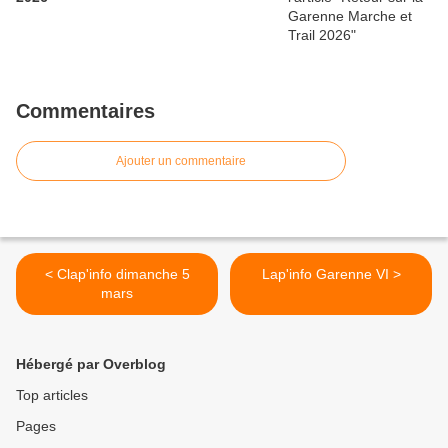
Commentaires
Ajouter un commentaire
< Clap'info dimanche 5
Lap'info Garenne VI >
mars
Hébergé par Overblog
Top articles
Pages