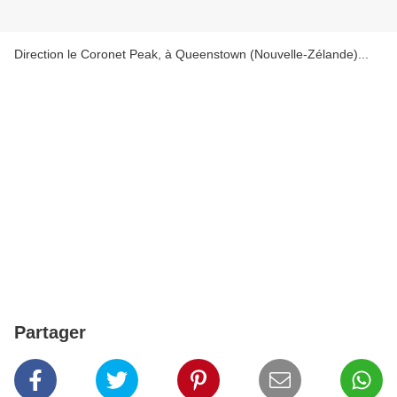
Direction le Coronet Peak, à Queenstown (Nouvelle-Zélande)...
Partager