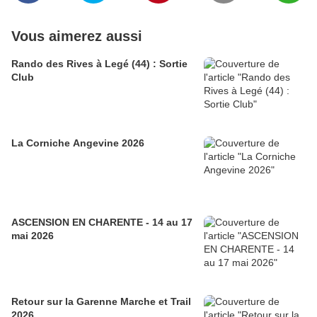
Vous aimerez aussi
Rando des Rives à Legé (44) : Sortie
Club
La Corniche Angevine 2026
ASCENSION EN CHARENTE - 14 au 17
mai 2026
Retour sur la Garenne Marche et Trail
2026