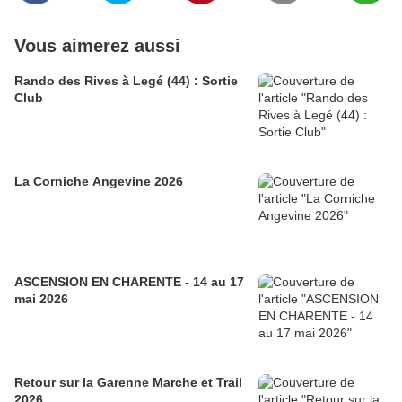
Vous aimerez aussi
Rando des Rives à Legé (44) : Sortie
Club
La Corniche Angevine 2026
ASCENSION EN CHARENTE - 14 au 17
mai 2026
Retour sur la Garenne Marche et Trail
2026