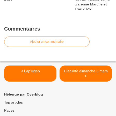
Commentaires
Ajouter un commentaire
< Lap'vidéo
Clap'info dimanche 5 mars
>
Hébergé par Overblog
Top articles
Pages