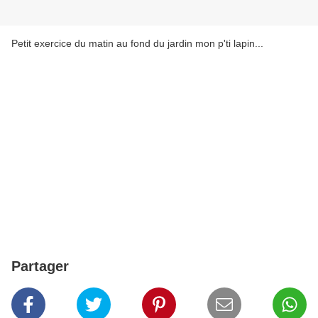
Petit exercice du matin au fond du jardin mon p'ti lapin...
Partager