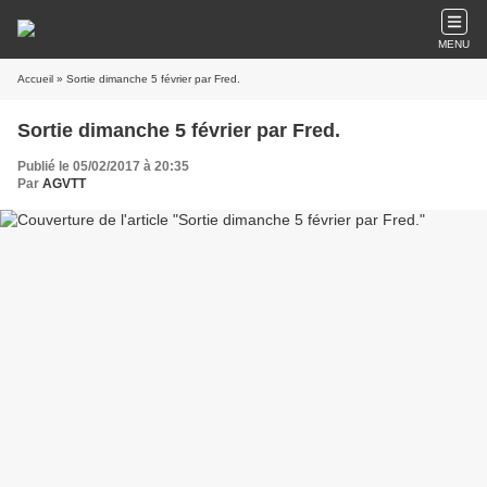
MENU
Accueil
» Sortie dimanche 5 février par Fred.
Sortie dimanche 5 février par Fred.
Publié le 05/02/2017 à 20:35
Par
AGVTT