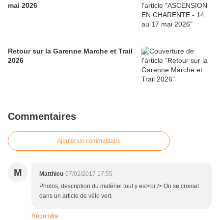
mai 2026
Retour sur la Garenne Marche et Trail
2026
Commentaires
Ajouter un commentaire
M
Matthieu
07/02/2017 17:55
Photos, description du matériel tout y est<br /> On se croirait
dans un article de vélo vert.
Répondre