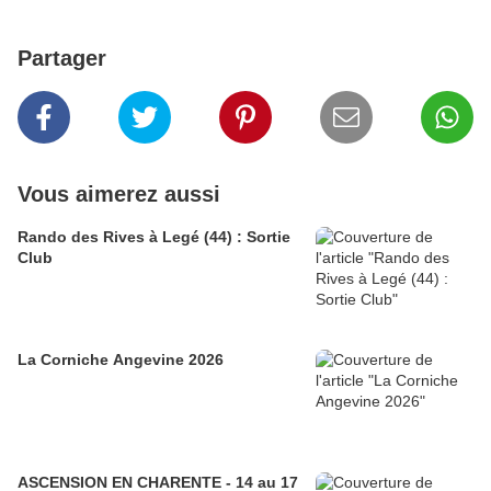
Partager
Vous aimerez aussi
Rando des Rives à Legé (44) : Sortie
Club
La Corniche Angevine 2026
ASCENSION EN CHARENTE - 14 au 17