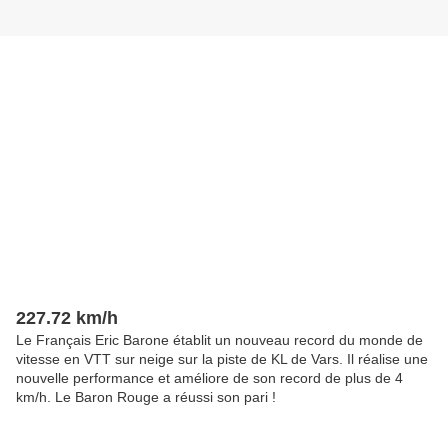
227.72 km/h
Le Français Eric Barone établit un nouveau record du monde de
vitesse en VTT sur neige sur la piste de KL de Vars. Il réalise une
nouvelle performance et améliore de son record de plus de 4
km/h. Le Baron Rouge a réussi son pari !