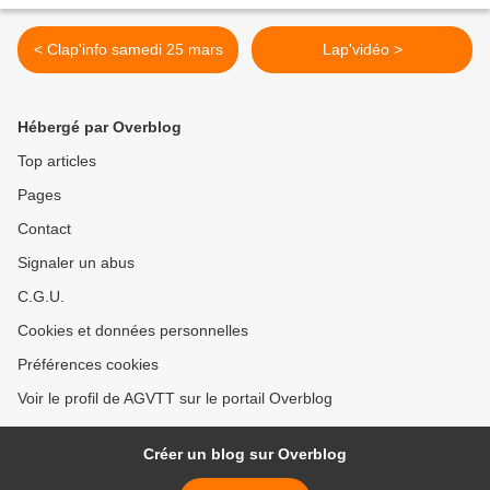
< Clap'info samedi 25 mars
Lap'vidéo >
Hébergé par Overblog
Top articles
Pages
Contact
Signaler un abus
C.G.U.
Cookies et données personnelles
Préférences cookies
Voir le profil de AGVTT sur le portail Overblog
Créer un blog sur Overblog