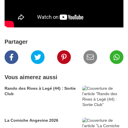
Partager
Vous aimerez aussi
Rando des Rives à Legé (44) : Sortie
Club
La Corniche Angevine 2026