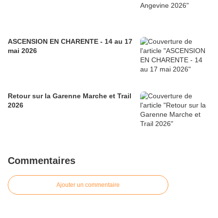
ASCENSION EN CHARENTE - 14 au 17
mai 2026
Retour sur la Garenne Marche et Trail
2026
Commentaires
Ajouter un commentaire