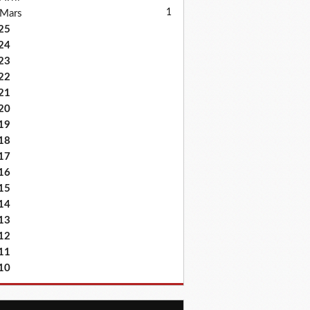
1
Mars
25
24
23
22
21
20
19
18
17
16
15
14
13
12
11
10