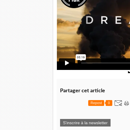
Partager cet article
Repost
0
S'inscrire à la newsletter