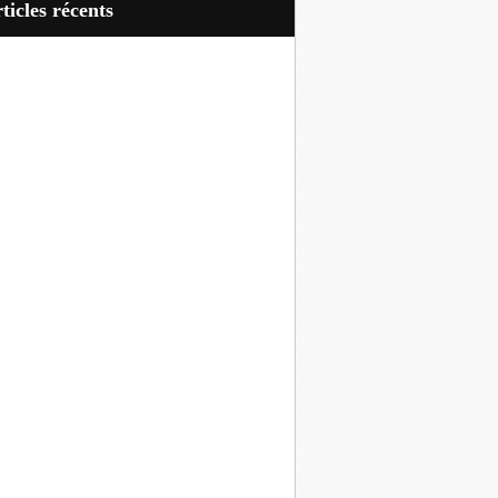
articles récents