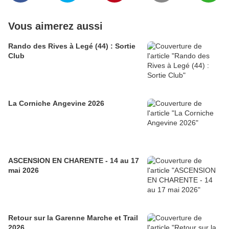
Vous aimerez aussi
Rando des Rives à Legé (44) : Sortie
Club
La Corniche Angevine 2026
ASCENSION EN CHARENTE - 14 au 17
mai 2026
Retour sur la Garenne Marche et Trail
2026