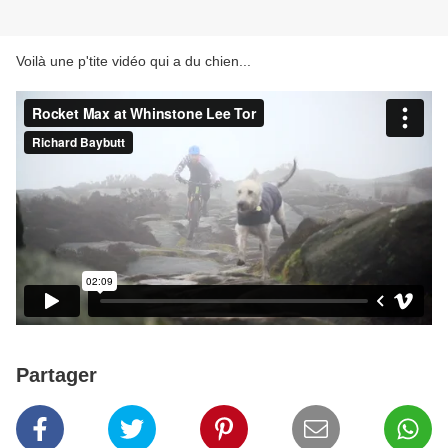
Voilà une p'tite vidéo qui a du chien...
Partager