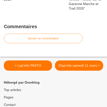
Commentaires
Ajouter un commentaire
< Lap'info PASTO
Clap'info samedi 11 mars >
Hébergé par Overblog
Top articles
Pages
Contact