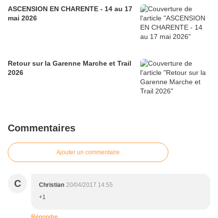
ASCENSION EN CHARENTE - 14 au 17
mai 2026
Retour sur la Garenne Marche et Trail
2026
Commentaires
Ajouter un commentaire
C
Christian
20/04/2017 14:55
+1
Répondre