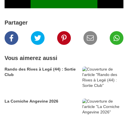
Partager
Vous aimerez aussi
Rando des Rives à Legé (44) : Sortie
Club
La Corniche Angevine 2026