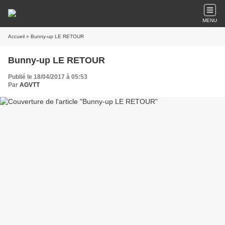
MENU
Accueil
» Bunny-up LE RETOUR
Bunny-up LE RETOUR
Publié le 18/04/2017 à 05:53
Par
AGVTT