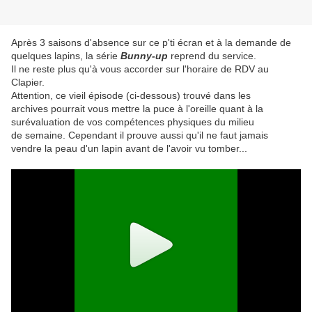
Après 3 saisons d'absence sur ce p'ti écran et à la demande de
quelques lapins, la série
Bunny-up
reprend du service.
Il ne reste plus qu'à vous accorder sur l'horaire de RDV au
Clapier.
Attention, ce vieil épisode (ci-dessous) trouvé dans les
archives pourrait vous mettre la puce à l'oreille quant à la
surévaluation de vos compétences physiques du milieu
de semaine. Cependant il prouve aussi qu'il ne faut jamais
vendre la peau d'un lapin avant de l'avoir vu tomber...