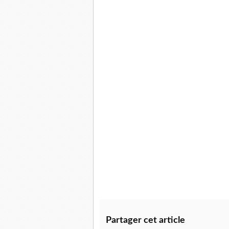
Partager cet article