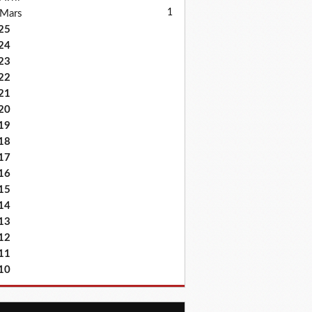
1
Mars
25
24
23
22
21
20
19
18
17
16
15
14
13
12
11
10