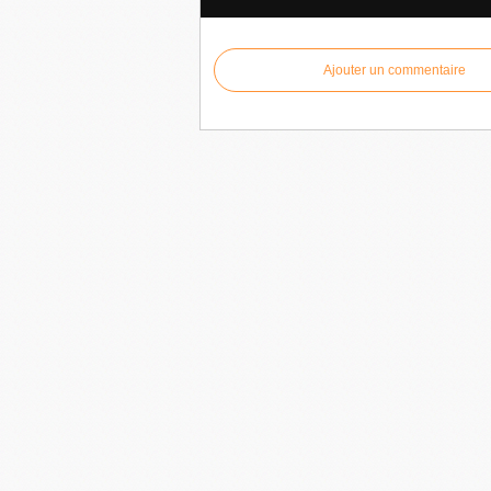
Ajouter un commentaire