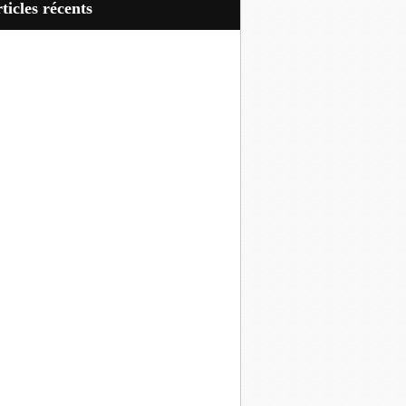
articles récents