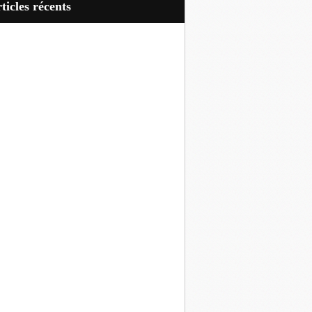
articles récents