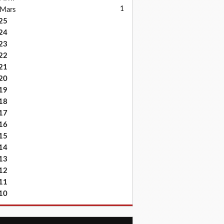
1
Mars
25
24
23
22
21
20
19
18
17
16
15
14
13
12
11
10