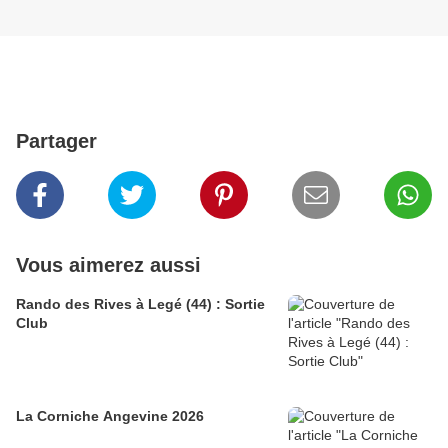
Partager
Vous aimerez aussi
Rando des Rives à Legé (44) : Sortie
Club
La Corniche Angevine 2026