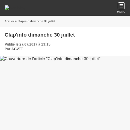
MENU
Accueil
» Clap'info dimanche 30 juillet
Clap'info dimanche 30 juillet
Publié le 27/07/2017 à 13:15
Par
AGVTT