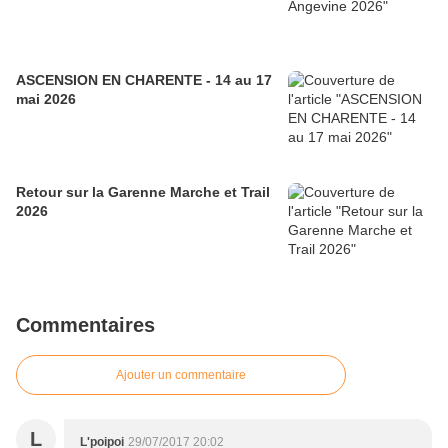
ASCENSION EN CHARENTE - 14 au 17
mai 2026
Retour sur la Garenne Marche et Trail
2026
Commentaires
Ajouter un commentaire
L
L'poipoi
29/07/2017 20:02