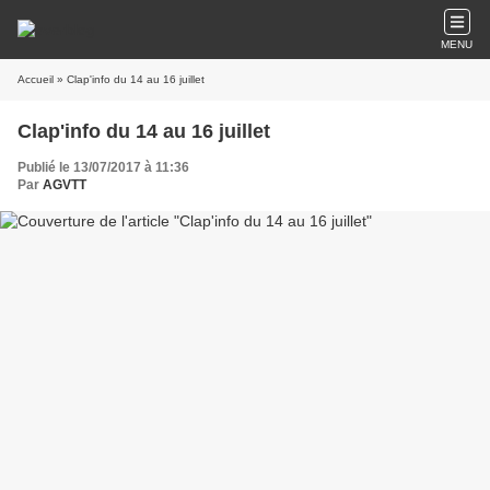
MENU
Accueil
» Clap'info du 14 au 16 juillet
Clap'info du 14 au 16 juillet
Publié le 13/07/2017 à 11:36
Par
AGVTT