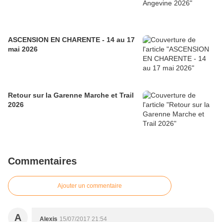
ASCENSION EN CHARENTE - 14 au 17
mai 2026
Retour sur la Garenne Marche et Trail
2026
Commentaires
Ajouter un commentaire
A
Alexis
15/07/2017 21:54