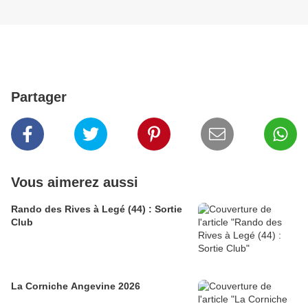
Partager
Vous aimerez aussi
Rando des Rives à Legé (44) : Sortie
Club
La Corniche Angevine 2026