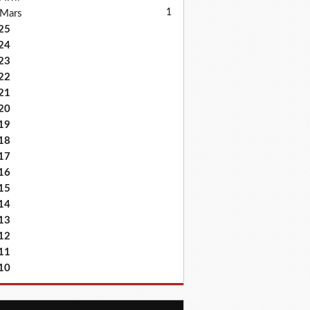
1
Mars
25
24
23
22
21
20
19
18
17
16
15
14
13
12
11
10