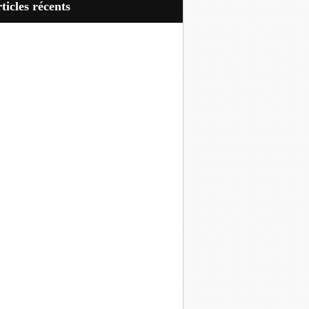
articles récents