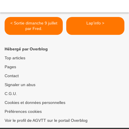
< Sortie dimanche 9 juillet
Lap'info >
par Fred.
Hébergé par Overblog
Top articles
Pages
Contact
Signaler un abus
C.G.U.
Cookies et données personnelles
Préférences cookies
Voir le profil de AGVTT sur le portail Overblog