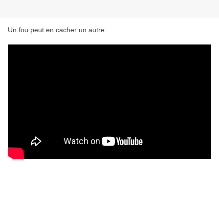
Un fou peut en cacher un autre...