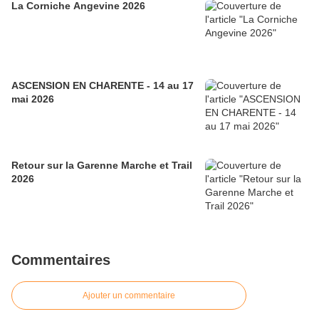
La Corniche Angevine 2026
ASCENSION EN CHARENTE - 14 au 17
mai 2026
Retour sur la Garenne Marche et Trail
2026
Commentaires
Ajouter un commentaire