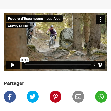
Partager