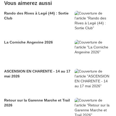
Vous aimerez aussi
Rando des Rives à Legé (44) : Sortie
Club
La Corniche Angevine 2026
ASCENSION EN CHARENTE - 14 au 17
mai 2026
Retour sur la Garenne Marche et Trail
2026