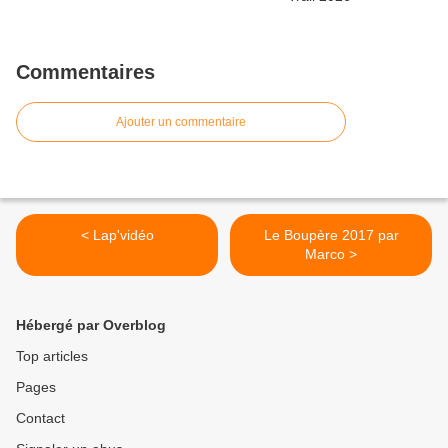
Commentaires
Ajouter un commentaire
< Lap'vidéo
Le Boupère 2017 par
Marco >
Hébergé par Overblog
Top articles
Pages
Contact