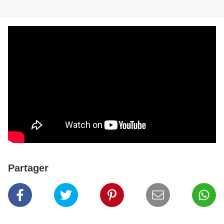
Partager