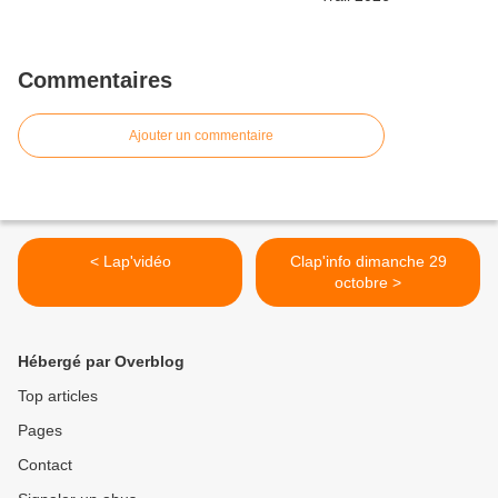
Commentaires
Ajouter un commentaire
< Lap'vidéo
Clap'info dimanche 29
octobre >
Hébergé par Overblog
Top articles
Pages
Contact