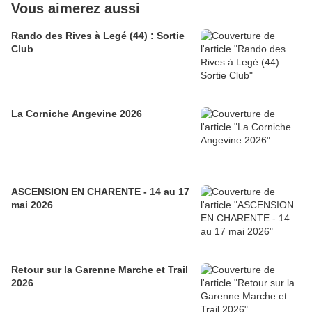
Vous aimerez aussi
Rando des Rives à Legé (44) : Sortie
Club
La Corniche Angevine 2026
ASCENSION EN CHARENTE - 14 au 17
mai 2026
Retour sur la Garenne Marche et Trail
2026