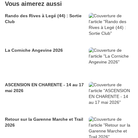
Vous aimerez aussi
Rando des Rives à Legé (44) : Sortie
Club
La Corniche Angevine 2026
ASCENSION EN CHARENTE - 14 au 17
mai 2026
Retour sur la Garenne Marche et Trail
2026