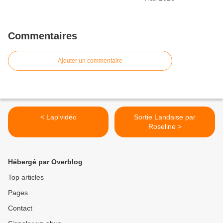
Commentaires
Ajouter un commentaire
< Lap'vidéo
Sortie Landaise par
Roseline >
Hébergé par Overblog
Top articles
Pages
Contact