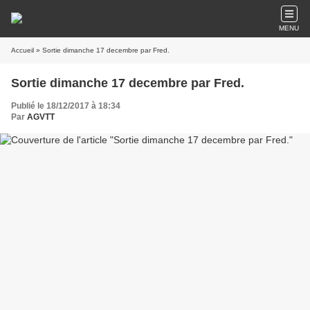
MENU
Accueil
» Sortie dimanche 17 decembre par Fred.
Sortie dimanche 17 decembre par Fred.
Publié le 18/12/2017 à 18:34
Par
AGVTT