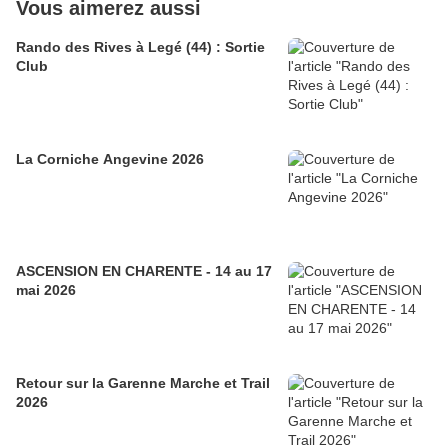
Vous aimerez aussi
Rando des Rives à Legé (44) : Sortie
Club
La Corniche Angevine 2026
ASCENSION EN CHARENTE - 14 au 17
mai 2026
Retour sur la Garenne Marche et Trail
2026