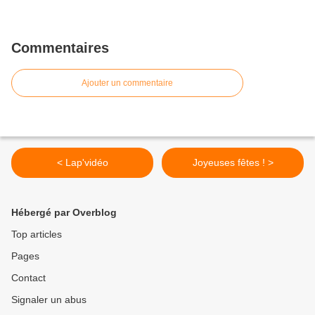
Commentaires
Ajouter un commentaire
< Lap'vidéo
Joyeuses fêtes ! >
Hébergé par Overblog
Top articles
Pages
Contact
Signaler un abus