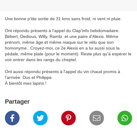
Une bonne p'tite sortie de 31 kms sans froid, ni vent ni pluie.
Ont répondu présents à l'appel du Clap'info hebdomadaire:
Bébert, Dedious, Willy, Rambi et une paire d'Alexis. Même
prénom, même âge et même niaque sur le vélo que son
homonyme...Croyez-moi, ce 2e Alexis en a lui aussi sous la
pédale, même plate (pour le moment). Reste plus qu'à espérer le
voir entrer dans les rangs du cheptel.
Ont aussi répondu présents à l'appel du vin chaud promis à
l'arrivée: Dus et Philippe.
À bientôt mes lapins !
Partager