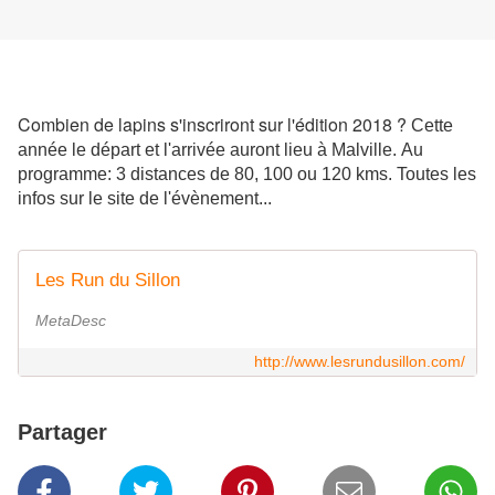
Combien de lapins s'inscriront sur l'édition 2018 ?
Cette
année le départ et l'arrivée auront lieu à Malville.
Au
programme: 3 distances de 80, 100 ou 120 kms. Toutes les
infos sur le site de l'évènement...
Les Run du Sillon
MetaDesc
http://www.lesrundusillon.com/
Partager