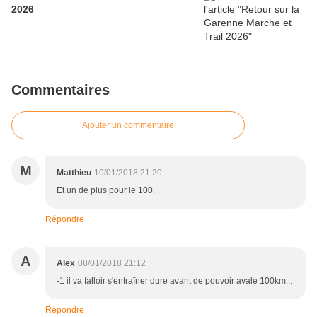
2026
Commentaires
Ajouter un commentaire
M
Matthieu
10/01/2018 21:20
Et un de plus pour le 100.
Répondre
A
Alex
08/01/2018 21:12
-1 il va falloir s'entraîner dure avant de pouvoir avalé 100km...
Répondre