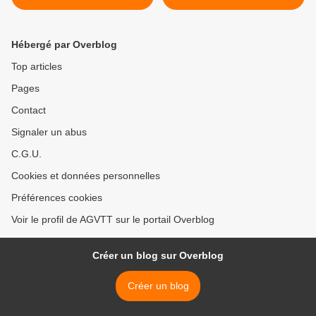
Hébergé par Overblog
Top articles
Pages
Contact
Signaler un abus
C.G.U.
Cookies et données personnelles
Préférences cookies
Voir le profil de AGVTT sur le portail Overblog
Créer un blog sur Overblog
Créer un blog