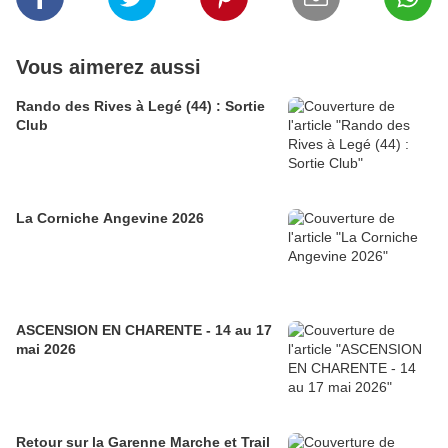
Vous aimerez aussi
Rando des Rives à Legé (44) : Sortie
Club
La Corniche Angevine 2026
ASCENSION EN CHARENTE - 14 au 17
mai 2026
Retour sur la Garenne Marche et Trail